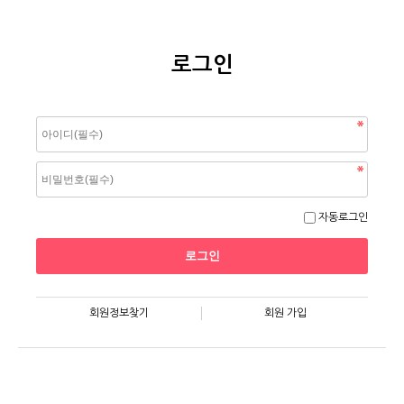
로그인
자동로그인
회원정보찾기
회원 가입